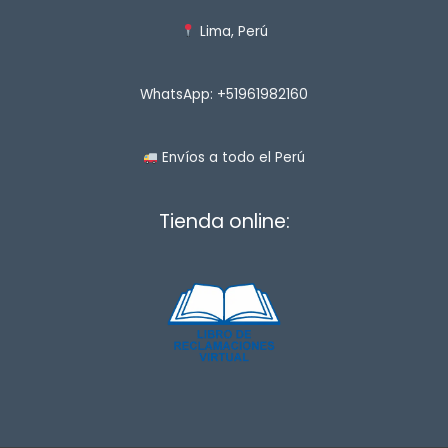
Lima, Perú
WhatsApp: +51961982160
Envíos a todo el Perú
Tienda online: