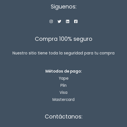
Siguenos:
Compra 100% seguro
Nuestro sitio tiene toda la seguridad para tu compra
Métodos de pago:
Yape
Plin
Visa
Mastercard
Contáctanos: