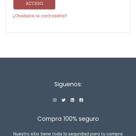
ACCESO
¿Olvidaste la contraseña?
Siguenos:
Compra 100% seguro
Nuestro sitio tiene toda la seguridad para tu compra