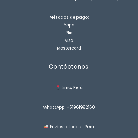
Métodos de pago:
Yape
Plin
Visa
Mastercard
Contáctanos:
Lima, Perú
WhatsApp: +51961982160
Envíos a todo el Perú