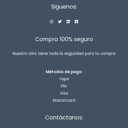
Siguenos:
Compra 100% seguro
Nuestro sitio tiene toda la seguridad para tu compra
Métodos de pago:
Yape
Plin
Visa
Mastercard
Contáctanos: