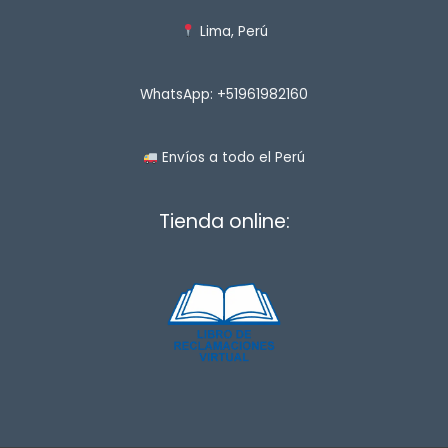
Lima, Perú
WhatsApp: +51961982160
Envíos a todo el Perú
Tienda online: